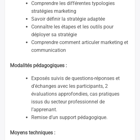
Comprendre les différentes typologies
stratégies marketing
Savoir définir la stratégie adaptée
Connaître les étapes et les outils pour
déployer sa stratégie
Comprendre comment articuler marketing et
communication
Modalités pédagogiques :
Exposés suivis de questions-réponses et
d’échanges avec les participants, 2
évaluations approfondies, cas pratiques
issus du secteur professionnel de
l’apprenant.
Remise d’un support pédagogique.
Moyens techniques :