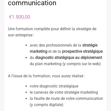
communication
€
1.500,00
Une formation complète pour définir la stratégie de
son entreprise :
avec des professionnels de la
stratégie
marketing
et de la
prospective stratégique
du
diagnostic stratégique au déploiement
du plan marketing (y compris sur le web)
A l’issue de la formation, vous aurez réalisé :
votre diagnostic stratégique
le canevas de votre stratégie marketing
la feuille de route de votre communication
(y compris digitale)