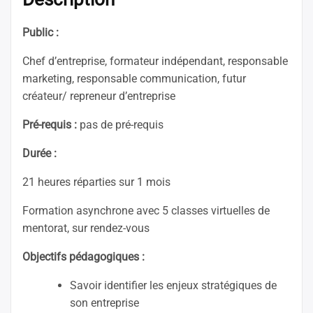
de
communication
Public :
Chef d’entreprise, formateur indépendant, responsable
marketing, responsable communication, futur
créateur/ repreneur d’entreprise
Pré-requis :
pas de pré-requis
Durée :
21 heures réparties sur 1 mois
Formation asynchrone avec 5 classes virtuelles de
mentorat, sur rendez-vous
Objectifs pédagogiques :
Savoir identifier les enjeux stratégiques de
son entreprise