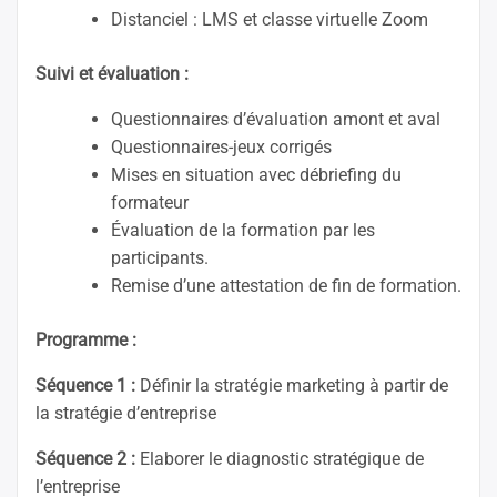
Distanciel : LMS et classe virtuelle Zoom
Suivi et évaluation :
Questionnaires d’évaluation amont et aval
Questionnaires-jeux corrigés
Mises en situation avec débriefing du
formateur
Évaluation de la formation par les
participants.
Remise d’une attestation de fin de formation.
Programme :
Séquence 1 :
Définir la stratégie marketing à partir de
la stratégie d’entreprise
Séquence 2 :
Elaborer le diagnostic stratégique de
l’entreprise