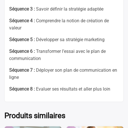
Séquence 3 :
Savoir définir la stratégie adaptée
Séquence 4 :
Comprendre la notion de création de
valeur
Séquence 5 :
Développer sa stratégie marketing
Séquence 6 :
Transformer l’essai avec le plan de
communication
Séquence 7 :
Déployer son plan de communication en
ligne
Séquence 8 :
Evaluer ses résultats et aller plus loin
Produits similaires